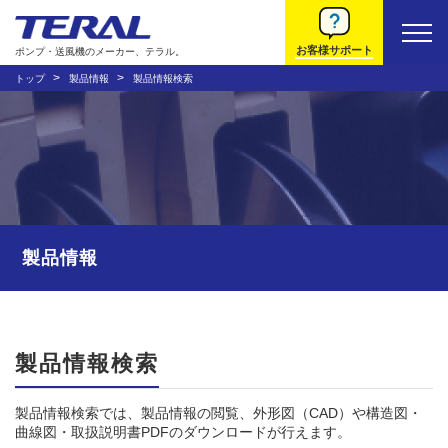
お客様サポート
ポンプ・送風機のメーカー、テラル。
トップ
製品情報
製品情報検索
製品情報
製品情報検索
製品情報検索では、製品情報の閲覧、外形図（CAD）や構造図・
曲線図・取扱説明書PDFのダウンロードが行えます。