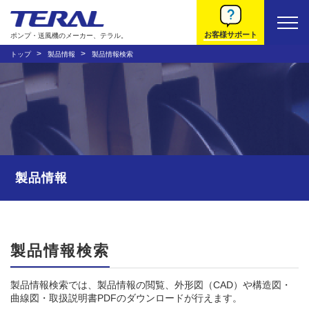
お客様サポート
ポンプ・送風機のメーカー、テラル。
トップ
製品情報
製品情報検索
製品情報
製品情報検索
製品情報検索では、製品情報の閲覧、外形図（CAD）や構造図・
曲線図・取扱説明書PDFのダウンロードが行えます。