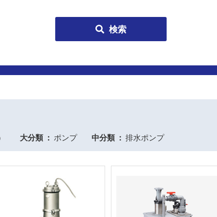
検索
）
大分類
ポンプ
中分類
排水ポンプ