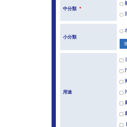
中分類
*
小分類
用途