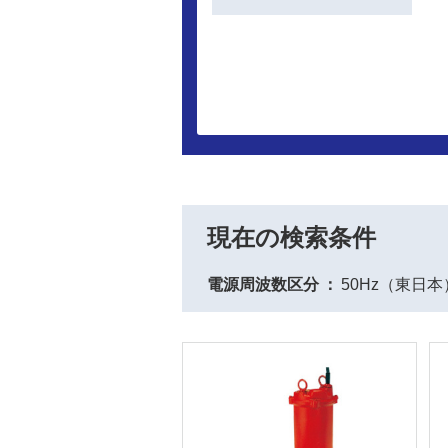
現在の検索条件
電源周波数区分
50Hz（東日本