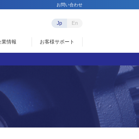
お問い合わせ
Jp
En
企業情報
お客様サポート