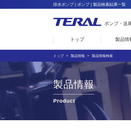
排水ポンプ | ポンプ | 製品検索結果一覧
ポンプ・送
トップ
製品情
トップ
製品情報
製品情報検索
製品情報
Product