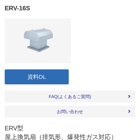
ERV-16S
資料DL
FAQ(よくあるご質問)
お問い合わせ
ERV型
屋上換気扇（排気形、爆発性ガス対応）