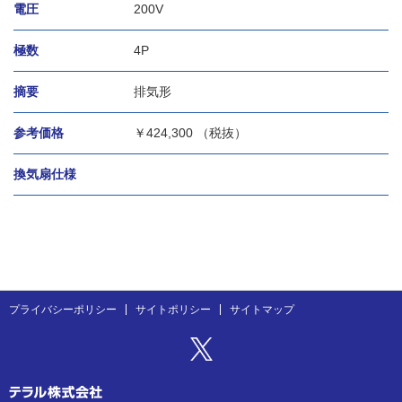
電圧
200V
極数
4P
摘要
排気形
参考価格
￥
424,300 （税抜）
換気扇仕様
プライバシーポリシー
サイトポリシー
サイトマップ