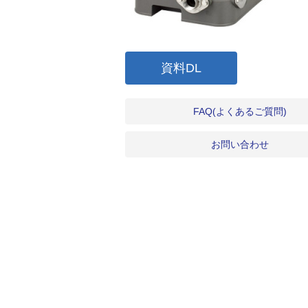
資料DL
FAQ(よくあるご質問)
お問い合わせ