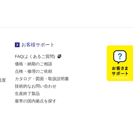
お客様サポート
FAQ(よくあるご質問)
価格・納期のご相談
点検・修理のご依頼
カタログ・図面・取扱説明書
装置
技術的なお問い合わせ
生産終了製品
最寄の国内拠点を探す