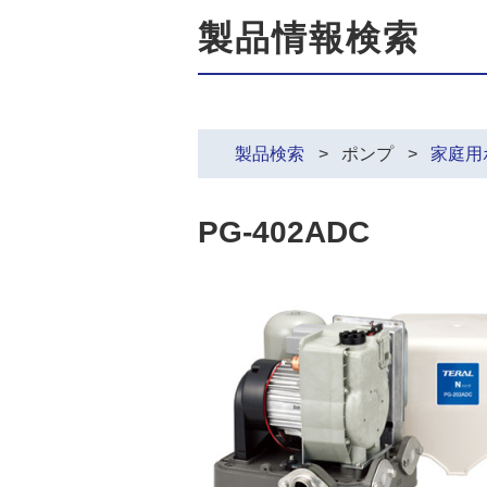
製品情報検索
製品検索
ポンプ
家庭用
PG-402ADC