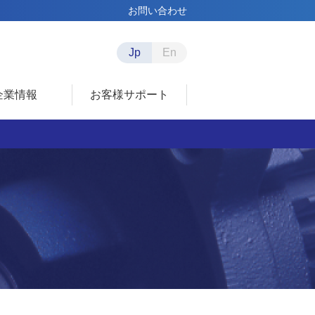
お問い合わせ
Jp
En
企業情報
お客様サポート