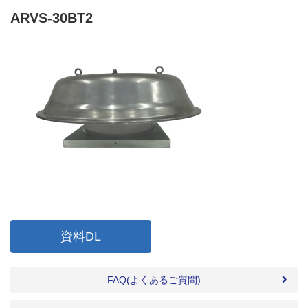
ARVS-30BT2
資料DL
FAQ(よくあるご質問)