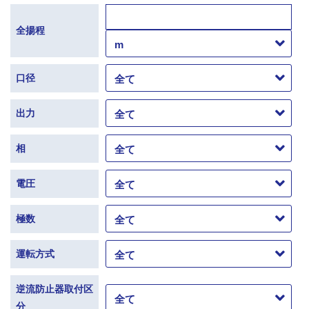
全揚程
口径
出力
相
電圧
極数
運転方式
逆流防止器取付区
分