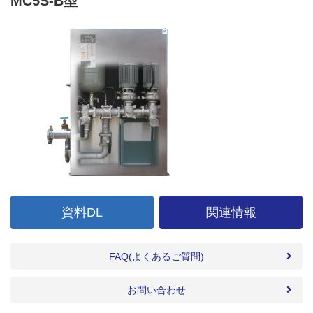
MC5S-B型
資料DL
関連情報
FAQ(よくあるご質問)
お問い合わせ