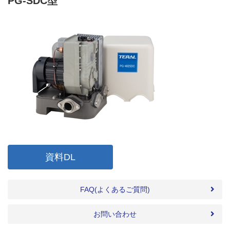
PG-SDC型
資料DL
FAQ(よくあるご質問)
お問い合わせ