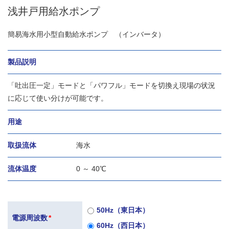
浅井戸用給水ポンプ
簡易海水用小型自動給水ポンプ （インバータ）
製品説明
「吐出圧一定」モードと「パワフル」モードを切換え現場の状況
に応じて使い分けが可能です。
用途
取扱流体
海水
流体温度
0 ～ 40℃
50Hz（東日本）
電源周波数
*
60Hz（西日本）