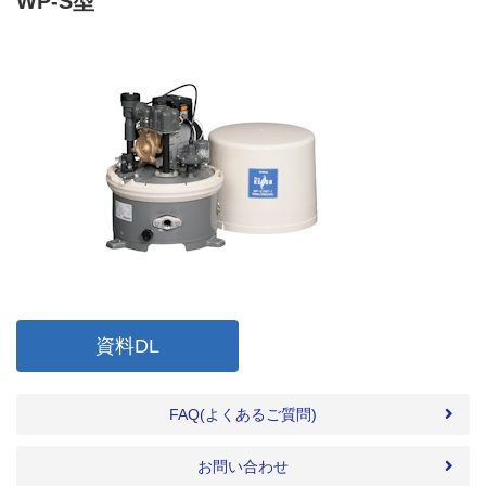
WP-S型
資料DL
FAQ(よくあるご質問)
お問い合わせ