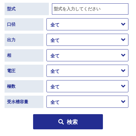
型式
口径
出力
相
電圧
極数
受水槽容量
検索