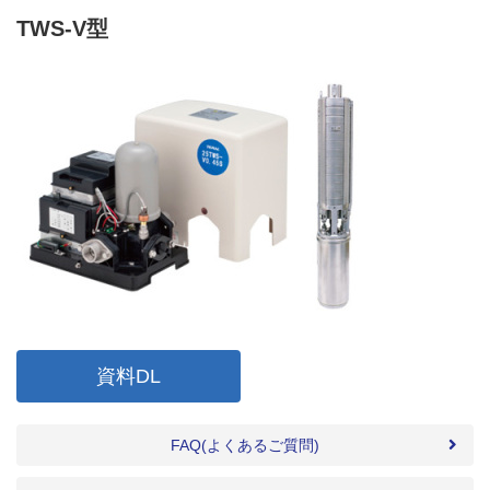
TWS-V型
資料DL
FAQ(よくあるご質問)