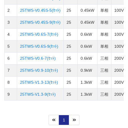
2
25TWS-V0.45S-5(ｾｯﾄ)
25
0.45kW
単相
100V
3
25TWS-V0.45S-9(ｾｯﾄ)
25
0.45kW
単相
100V
4
25TWS-V0.6S-7(ｾｯﾄ)
25
0.6kW
単相
100V
5
25TWS-V0.6S-9(ｾｯﾄ)
25
0.6kW
単相
100V
6
25TWS-V0.6-7(ｾｯﾄ)
25
0.6kW
三相
200V
7
25TWS-V0.9-10(ｾｯﾄ)
25
0.9kW
三相
200V
8
25TWS-V1.3-13(ｾｯﾄ)
25
1.3kW
三相
200V
9
25TWS-V1.3-9(ｾｯﾄ)
25
1.3kW
三相
200V
1