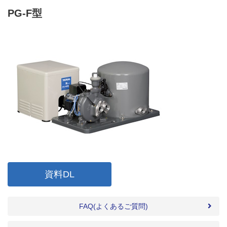
PG-F型
資料DL
FAQ(よくあるご質問)