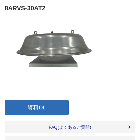
8ARVS-30AT2
資料DL
FAQ(よくあるご質問)