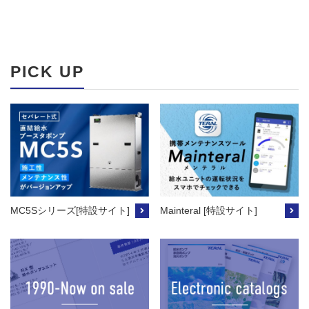
PICK UP
MC5Sシリーズ[特設サイト]
Mainteral [特設サイト]