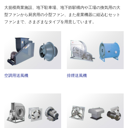
大規模商業施設、地下駐車場、地下鉄駅構内や工場の換気用の大
型ファンから厨房用の小型ファン、また産業機器に組込むセット
ファンまで、さまざまなタイプを用意しています。
空調用送風機
排煙送風機