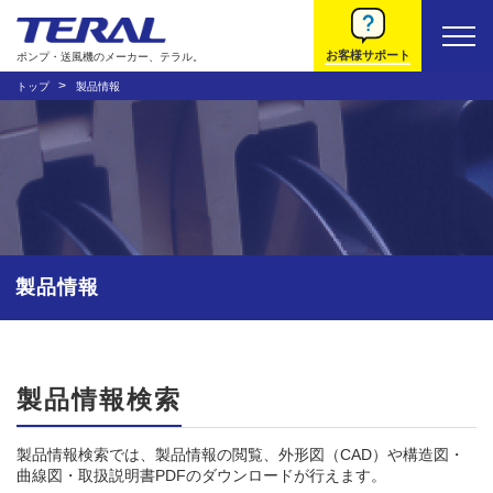
お客様サポート
ポンプ・送風機のメーカー、テラル。
トップ
製品情報
製品情報
製品情報検索
製品情報検索では、製品情報の閲覧、外形図（CAD）や構造図・
曲線図・取扱説明書PDFのダウンロードが行えます。