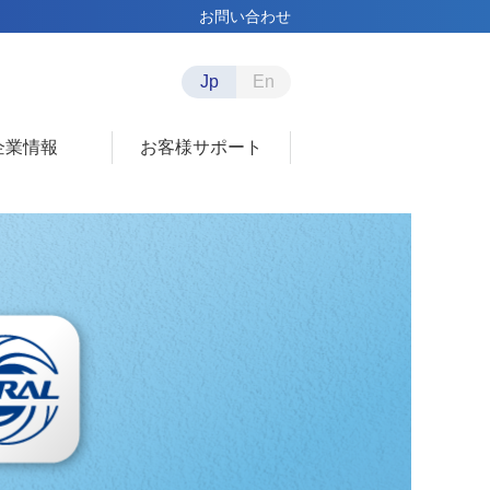
お問い合わせ
Jp
En
企業情報
お客様サポート