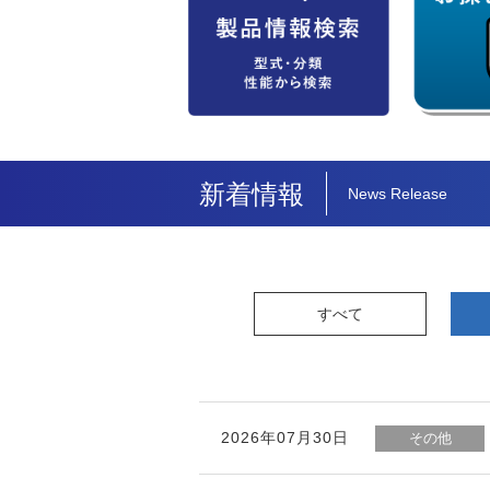
新着情報
News Release
すべて
2026年07月30日
その他