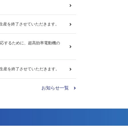
て生産を終了させていただきます。
対応するために、超高効率電動機の
て生産を終了させていただきます。
お知らせ一覧