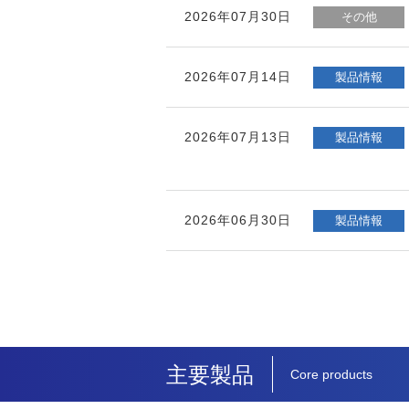
2026年07月30日
その他
2026年07月14日
製品情報
2026年07月13日
製品情報
2026年06月30日
製品情報
主要製品
Core products