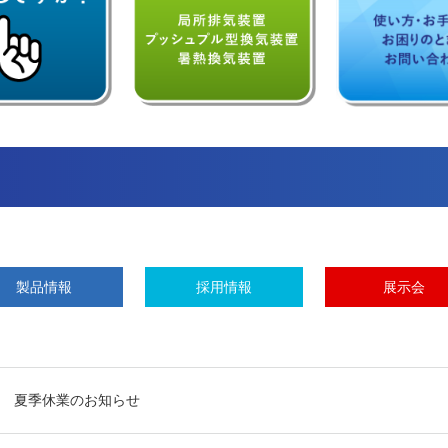
製品情報
採用情報
展示会
夏季休業のお知らせ