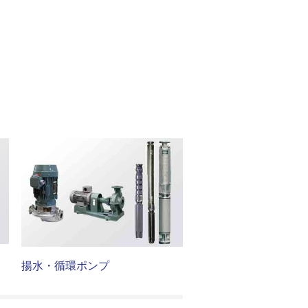
揚水・循環ポンプ