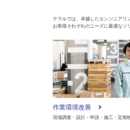
テラルでは、卓越したエンジニアリ
お客様それぞれのニーズに最適なソ
作業環境改善
現場調査・設計・申請・施工・定期