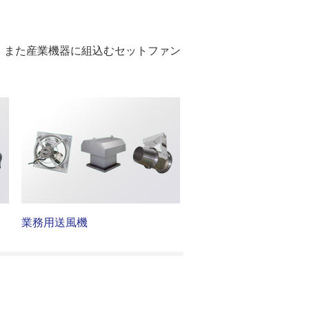
、また産業機器に組込むセットファン
業務用送風機