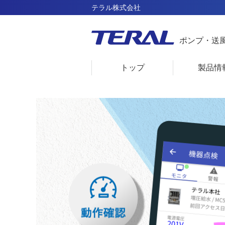
テラル株式会社
ポンプ・送
トップ
製品情