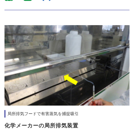
局所排気フードで有害蒸気を捕捉吸引
化学メーカーの局所排気装置