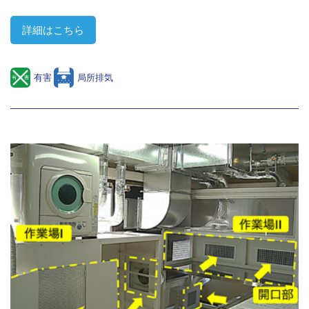
詳細はこちら
有害
局所排気