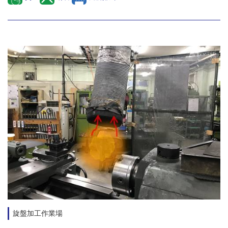
旋盤加工作業場