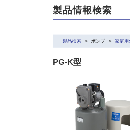
製品情報検索
製品検索
ポンプ
家庭用
PG-K型