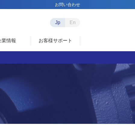
お問い合わせ
Jp
En
企業情報
お客様サポート