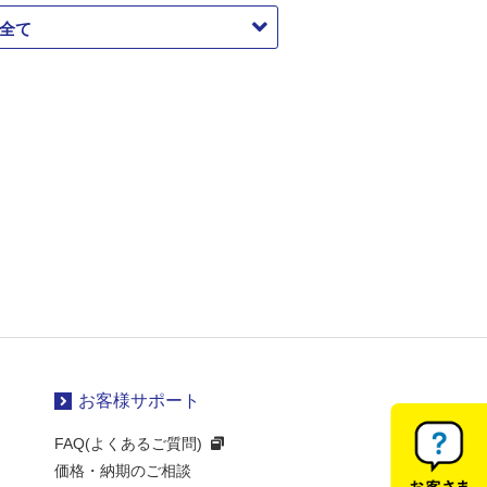
お客様サポート
FAQ(よくあるご質問)
価格・納期のご相談