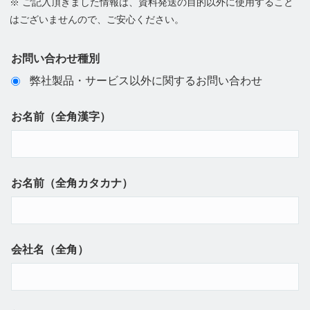
※ ご記入頂きました情報は、資料発送の目的以外に使用すること
はございませんので、ご安心ください。
お問い合わせ種別
弊社製品・サービス以外に関するお問い合わせ
お名前（全角漢字）
お名前（全角カタカナ）
会社名（全角）