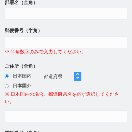
部署名（全角）
郵便番号（半角）
※ 半角数字のみで入力してください。
ご住所（全角）
日本国内
日本国外
※ 日本国内の場合、都道府県名を必ず選択してくださ
い。