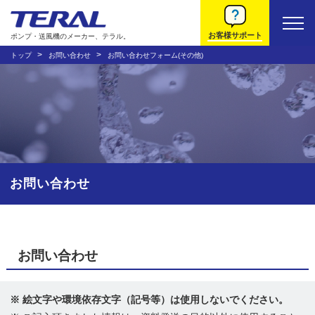
お客様サポート
ポンプ・送風機のメーカー、テラル。
トップ
お問い合わせ
お問い合わせフォーム(その他)
お問い合わせ
お問い合わせ
※ 絵文字や環境依存文字（記号等）は使用しないでください。