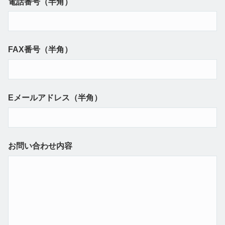
電話番号（半角）
FAX番号（半角）
Eメールアドレス（半角）
お問い合わせ内容