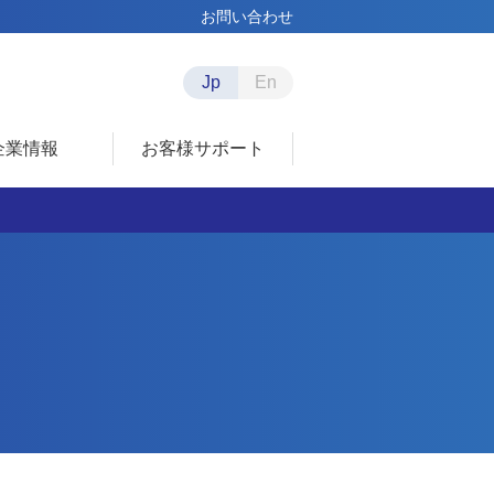
お問い合わせ
Jp
En
企業情報
お客様サポート