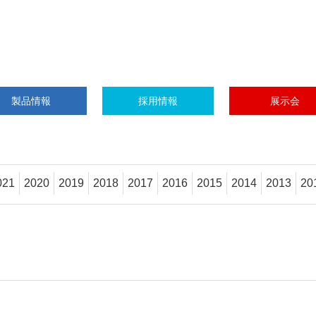
製品情報
採用情報
展示会
021
2020
2019
2018
2017
2016
2015
2014
2013
20