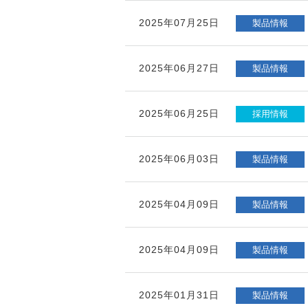
2025年07月25日
製品情報
2025年06月27日
製品情報
2025年06月25日
採用情報
2025年06月03日
製品情報
2025年04月09日
製品情報
2025年04月09日
製品情報
2025年01月31日
製品情報