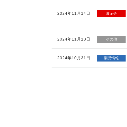
2024年11月14日
展示会
2024年11月13日
その他
2024年10月31日
製品情報