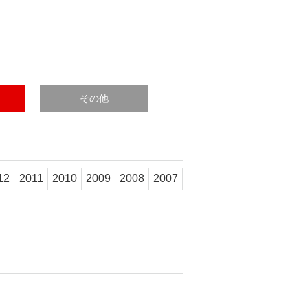
その他
12
2011
2010
2009
2008
2007