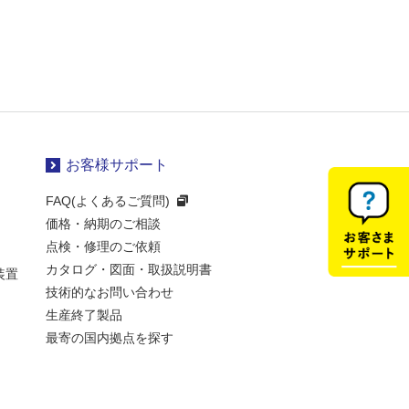
お客様サポート
FAQ(よくあるご質問)
価格・納期のご相談
点検・修理のご依頼
カタログ・図面・取扱説明書
装置
技術的なお問い合わせ
生産終了製品
最寄の国内拠点を探す