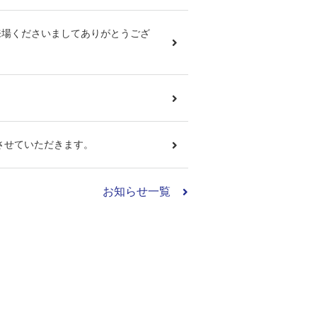
にご来場くださいましてありがとうござ
させていただきます。
お知らせ一覧