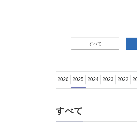
すべて
2026
2025
2024
2023
2022
2
すべて