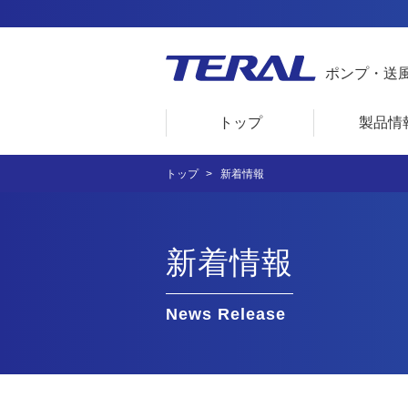
ポンプ・送
トップ
製品情
トップ
新着情報
新着情報
News Release