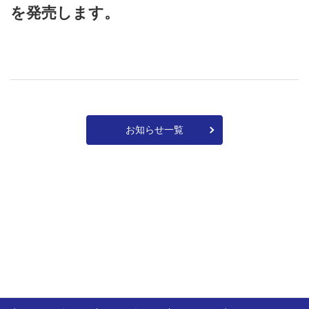
を発売します。
お知らせ一覧