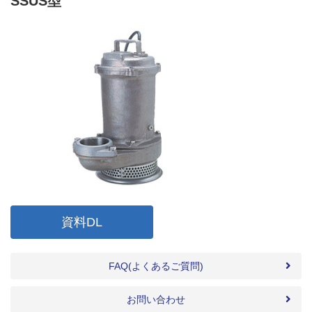
SSUS型
資料DL
FAQ(よくあるご質問)
お問い合わせ