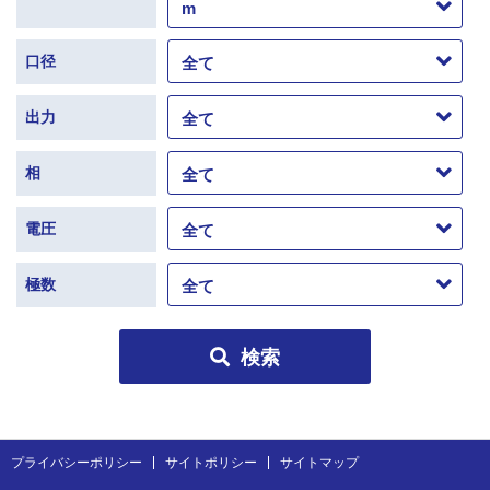
口径
出力
相
電圧
極数
検索
プライバシーポリシー
サイトポリシー
サイトマップ