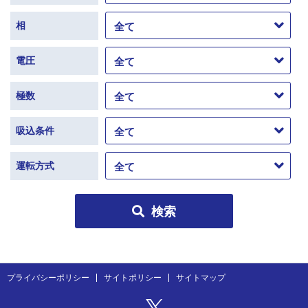
相
電圧
極数
吸込条件
運転方式
検索
プライバシーポリシー
サイトポリシー
サイトマップ