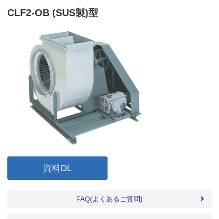
CLF2-OB (SUS製)型
資料DL
FAQ(よくあるご質問)