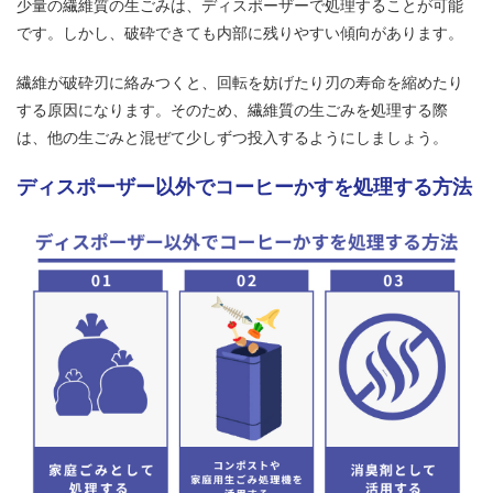
少量の繊維質の生ごみは、ディスポーザーで処理することが可能
です。しかし、破砕できても内部に残りやすい傾向があります。
繊維が破砕刃に絡みつくと、回転を妨げたり刃の寿命を縮めたり
する原因になります。そのため、繊維質の生ごみを処理する際
は、他の生ごみと混ぜて少しずつ投入するようにしましょう。
ディスポーザー以外でコーヒーかすを処理する方法