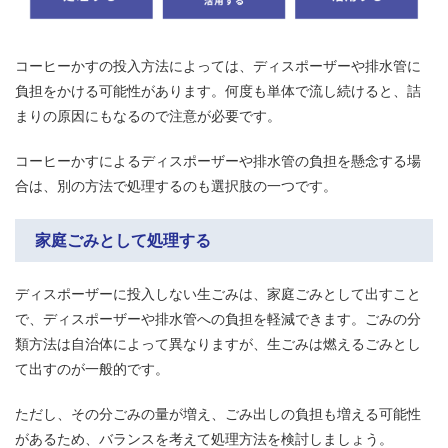
コーヒーかすの投入方法によっては、ディスポーザーや排水管に
負担をかける可能性があります。何度も単体で流し続けると、詰
まりの原因にもなるので注意が必要です。
コーヒーかすによるディスポーザーや排水管の負担を懸念する場
合は、別の方法で処理するのも選択肢の一つです。
家庭ごみとして処理する
ディスポーザーに投入しない生ごみは、家庭ごみとして出すこと
で、ディスポーザーや排水管への負担を軽減できます。ごみの分
類方法は自治体によって異なりますが、生ごみは燃えるごみとし
て出すのが一般的です。
ただし、その分ごみの量が増え、ごみ出しの負担も増える可能性
があるため、バランスを考えて処理方法を検討しましょう。