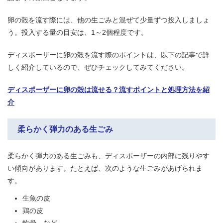
卵の殻を流す際には、他の生ごみと混ぜて少量ずつ投入しましょ
う。投入する量の目安は、1～2個程度です。
ディスポーザーに卵の殻を流す際のポイントは、以下の記事で詳
しく紹介しているので、ぜひチェックしてみてください。
ディスポーザーに卵の殻は流せる？流すポイントと処理方法を紹
介
柔らかく弾力のある生ごみ
柔らかく弾力のある生ごみも、ディスポーザーの内部に残りやす
い傾向があります。たとえば、次のような生ごみがあげられま
す。
生魚の皮
鶏の皮