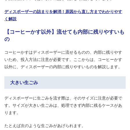
ディスポーザーの詰まりを解消！原因から直し方までわかりやす
く解説
【コーヒーかす以外】流せても内部に残りやすいも
の
コーヒーかすはディスポーザーに流せるものの、内部に残りやす
いため、投入方法に注意が必要です。ここからは、コーヒーかす
以外に、ディスポーザーの内部に残りやすいものを解説します。
大きい生ごみ
ディスポーザーに生ごみを流す際は、そのサイズに注意が必要で
す。サイズが大きい生ごみは、処理できず内部に残るケースがあ
ります。
たとえば次のような生ごみがあげられます。