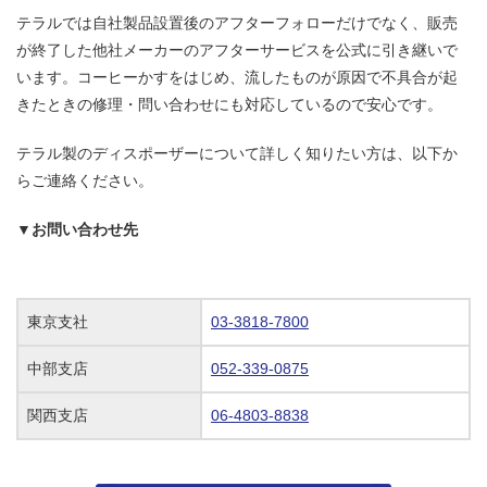
テラルでは自社製品設置後のアフターフォローだけでなく、販売
が終了した他社メーカーのアフターサービスを公式に引き継いで
います。コーヒーかすをはじめ、流したものが原因で不具合が起
きたときの修理・問い合わせにも対応しているので安心です。
テラル製のディスポーザーについて詳しく知りたい方は、以下か
らご連絡ください。
▼お問い合わせ先
東京支社
03-3818-7800
中部支店
052-339-0875
関西支店
06-4803-8838