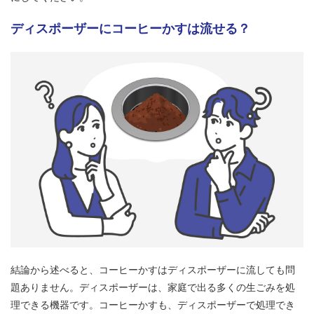
ディスポーザーにコーヒーかすは流せる？
結論から述べると、コーヒーかすはディスポーザーに流しても問
題ありません。ディスポーザーは、家庭で出る多くの生ごみを処
理できる機器です。コーヒーかすも、ディスポーザーで処理でき