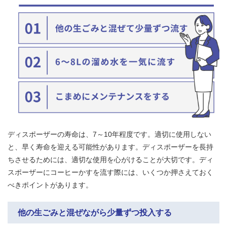
ディスポーザーの寿命は、7～10年程度です。適切に使用しない
と、早く寿命を迎える可能性があります。ディスポーザーを長持
ちさせるためには、適切な使用を心がけることが大切です。ディ
スポーザーにコーヒーかすを流す際には、いくつか押さえておく
べきポイントがあります。
他の生ごみと混ぜながら少量ずつ投入する