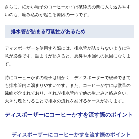
さらに、細かい粒子のコーヒーかすは破砕刃の間に入り込みやす
いのも、噛み込みが起こる原因の一つです。
排水管が詰まる可能性があるため
ディスポーザーを使用する際には、排水管が詰まらないように注
意が必要です。詰まりが起きると、悪臭や水漏れの原因になりま
す。
特にコーヒーかすの粒子は細かく、ディスポーザーで破砕できて
も排水管内に溜まりやすいです。また、コーヒーかすには微量の
繊維が含まれており、それが排水管内で他の生ごみと絡み合い、
大きな塊となることで排水の流れを妨げるケースがあります。
ディスポーザーにコーヒーかすを流す際のポイント