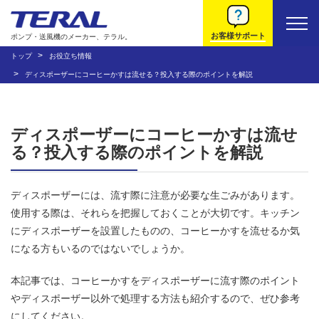
お客様サポート
ポンプ・送風機のメーカー、テラル。
トップ
お役立ち情報
ディスポーザーにコーヒーかすは流せる？投入する際のポイントを解説
ディスポーザーにコーヒーかすは流せ
る？投入する際のポイントを解説
ディスポーザーには、流す際に注意が必要な生ごみがあります。
使用する際は、それらを把握しておくことが大切です。キッチン
にディスポーザーを設置したものの、コーヒーかすを流せるか気
になる方もいるのではないでしょうか。
本記事では、コーヒーかすをディスポーザーに流す際のポイント
やディスポーザー以外で処理する方法も紹介するので、ぜひ参考
にしてください。