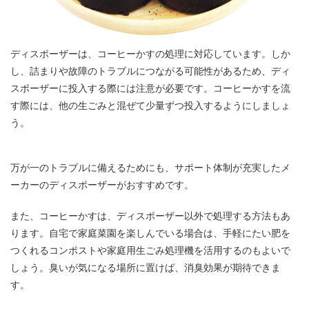
ディスポーザーは、コーヒーかすの処理に対応しています。しか
し、詰まりや故障のトラブルにつながる可能性があるため、ディ
スポーザーに投入する際には注意が必要です。コーヒーかすを流
す際には、他の生ごみと混ぜて少量ずつ投入するようにしましょ
う。
万が一のトラブルに備えるためにも、サポート体制が充実したメ
ーカーのディスポーザーがおすすめです。
また、コーヒーかすは、ディスポーザー以外で処理する方法もあ
ります。自宅で家庭菜園を楽しんでいる場合は、手軽にたい肥を
つくれるコンポストや家庭用生ごみ処理機を活用するのもよいで
しょう。臭いが気になる場所に置けば、消臭効果が期待できま
す。