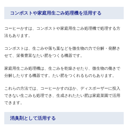
コンポストや家庭用生ごみ処理機を活用する
コーヒーかすは、コンポストや家庭用生ごみ処理機で処理する方
法もあります。
コンポストは、生ごみや落ち葉などを微生物の力で分解・発酵さ
せて、栄養豊富なたい肥をつくる機器です。
家庭用生ごみ処理機は、生ごみを乾燥させたり、微生物の働きで
分解したりする機器です。たい肥をつくれるものもあります。
これらの方法では、コーヒーかすのほか、ディスポーザーに投入
できない生ごみも処理でき、生成されたたい肥は家庭菜園で活用
できます。
消臭剤として活用する