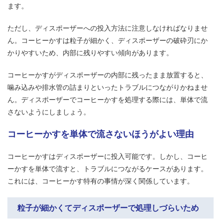
ます。
ただし、ディスポーザーへの投入方法に注意しなければなりませ
ん。コーヒーかすは粒子が細かく、ディスポーザーの破砕刃にか
かりやすいため、内部に残りやすい傾向があります。
コーヒーかすがディスポーザーの内部に残ったまま放置すると、
噛み込みや排水管の詰まりといったトラブルにつながりかねませ
ん。ディスポーザーでコーヒーかすを処理する際には、単体で流
さないようにしましょう。
コーヒーかすを単体で流さないほうがよい理由
コーヒーかすはディスポーザーに投入可能です。しかし、コーヒ
ーかすを単体で流すと、トラブルにつながるケースがあります。
これには、コーヒーかす特有の事情が深く関係しています。
粒子が細かくてディスポーザーで処理しづらいため