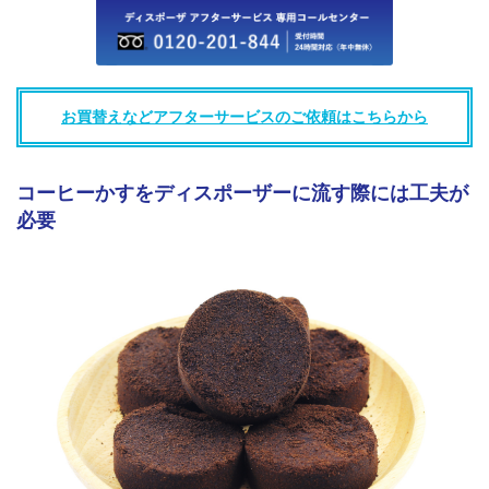
お買替えなどアフターサービスのご依頼はこちらから
コーヒーかすをディスポーザーに流す際には工夫が
必要