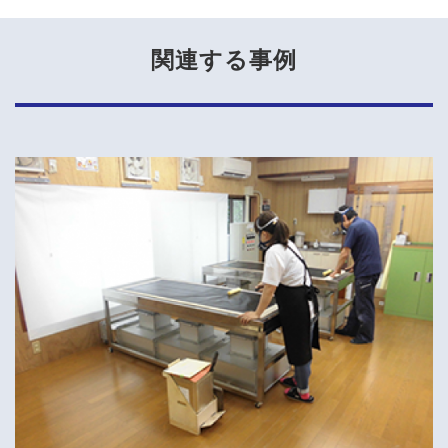
関連する事例