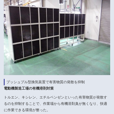
プッシュプル型換気装置で有害物質の発散を抑制
電動機製造工場の有機溶剤対策
トルエン、キシレン、エチルベンゼンといった有害物質が発散す
るのを抑制することで、作業場から有機溶剤臭が無くなり、快適
に作業できる環境が整った。