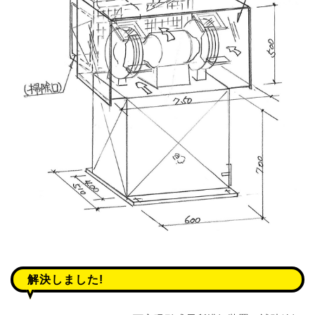
解決しました!