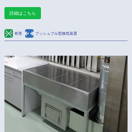
詳細はこちら
有害
プッシュプル型換気装置