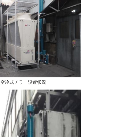
空冷式チラー設置状況