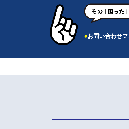
●
お問い合わせフ