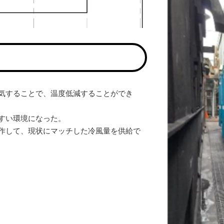
気することで、温度低減することができ
すい環境になった。
作して、現状にマッチした冷風量を供給で