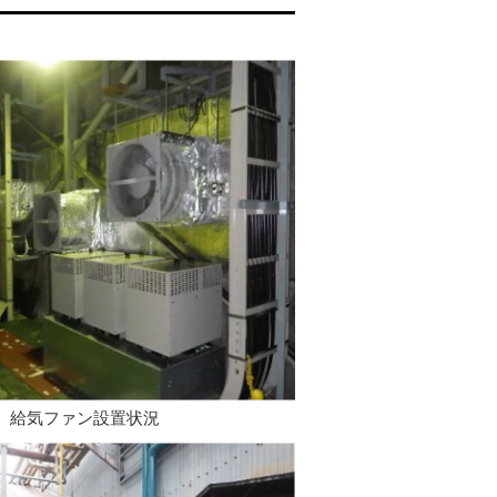
給気ファン設置状況