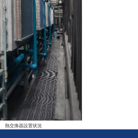
熱交換器設置状況