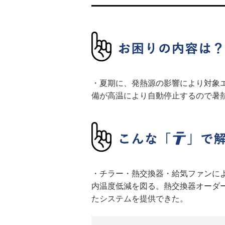
・夏期に、発熱源の影響により対象エ
備が高温により自動停止するので暑
・チラー・熱交換器・給気ファンに
内温度低減を図る。熱交換器オーダ
たシステムを提供できた。