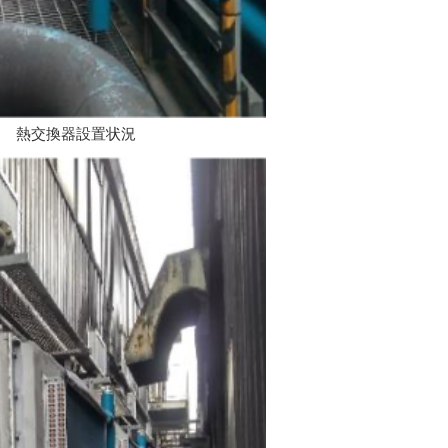
熱交換器設置状況