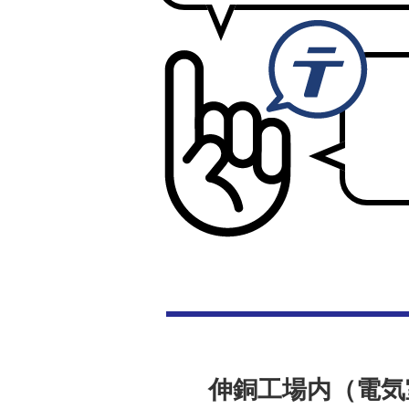
伸銅工場内（電気