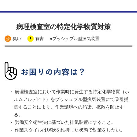
病理検査室の特定化学物質対策
臭い
有害
●プッシュプル型換気装置
病理検査室において作業時に発生する特定化学物質（ホ
ルムアルデヒド）をプッシュプル型換気装置にて吸引捕
集することにより、作業環境への汚染、拡散を防止す
る。
労働安全衛生法に基づいた排気装置にすること。
作業スタイルは現状を維持した状態で対策をしたい。