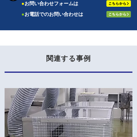
●
お問い合わせフォームは
●
お電話でのお問い合わせは
関連する事例