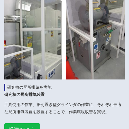
研究棟の局所排気を実施
研究棟の局所排気装置
工具使用の作業、据え置き型グラインダの作業に、それぞれ最適
な局所排気装置を設置することで、作業環境改善を実現。