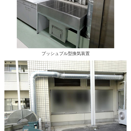
プッシュプル型換気装置