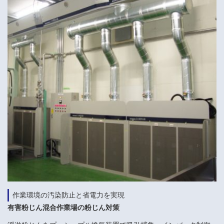
作業環境の汚染防止と省電力を実現
有害粉じん混合作業場の粉じん対策