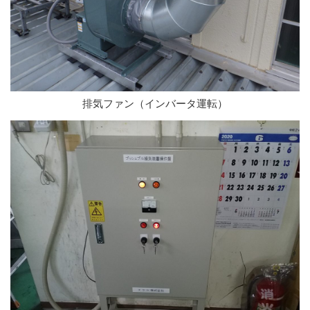
排気ファン（インバータ運転）