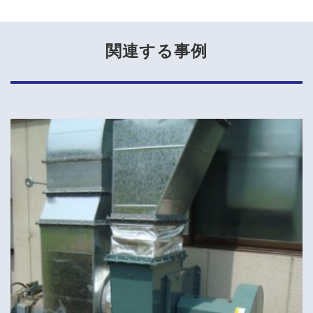
関連する事例