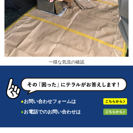
一様な気流の確認
●
お問い合わせフォームは
●
お電話でのお問い合わせは