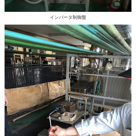
インバータ制御盤