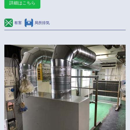
詳細はこちら
有害
局所排気