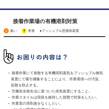
接着作業場の有機溶剤対策
臭い
有害
●プッシュプル型換気装置
接着作業にて発散する有機溶剤蒸気をプッシュプル換気
装置にて吸引捕集することにより、作業環境への汚染、
拡散を防止する。
労働安全衛生法に基づいた排気装置にすること。
作業スタイルは現状を維持した状態で対策をしたい。
作業室の溶剤臭をなくしたい。