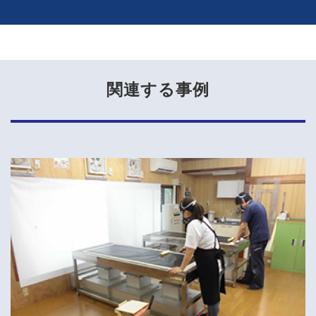
関連する事例