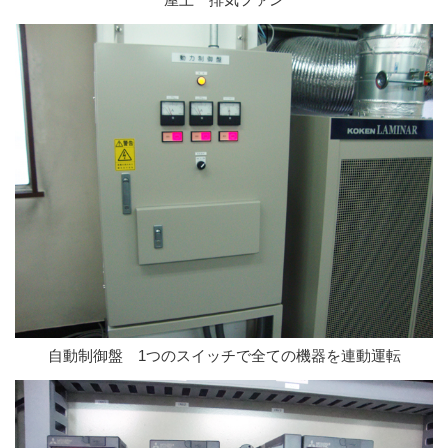
自動制御盤 1つのスイッチで全ての機器を連動運転