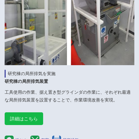
研究棟の局所排気を実施
研究棟の局所排気装置
工具使用の作業、据え置き型グラインダの作業に、それぞれ最適
な局所排気装置を設置することで、作業環境改善を実現。
詳細はこちら