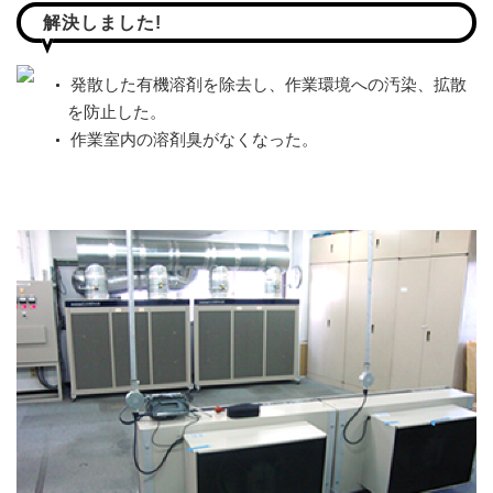
解決しました!
発散した有機溶剤を除去し、作業環境への汚染、拡散
を防止した。
作業室内の溶剤臭がなくなった。