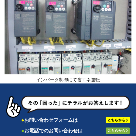
インバータ制御にて省エネ運転
●
お問い合わせフォームは
●
お電話でのお問い合わせは